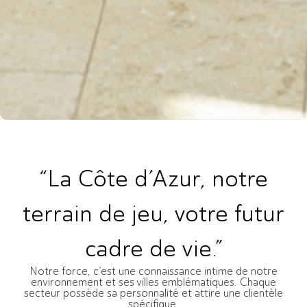
“La Côte d’Azur, notre
terrain de jeu, votre futur
cadre de vie.”
Notre force, c’est une connaissance intime de notre
environnement et ses villes emblématiques. Chaque
secteur possède sa personnalité et attire une clientèle
spécifique.