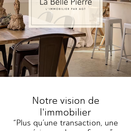
Notre vision de
l'immobilier
“Plus qu’une transaction, une