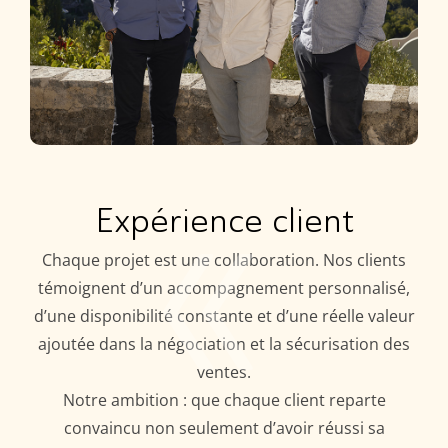
«
Expérience client
Chaque projet est une collaboration. Nos clients
témoignent d’un accompagnement personnalisé,
d’une disponibilité constante et d’une réelle valeur
ajoutée dans la négociation et la sécurisation des
ventes.
Notre ambition : que chaque client reparte
convaincu non seulement d’avoir réussi sa