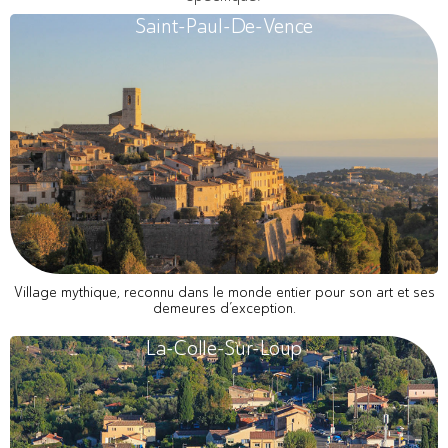
Saint-Paul-De-Vence
Village mythique, reconnu dans le monde entier pour son art et ses
demeures d’exception.
La-Colle-Sur-Loup