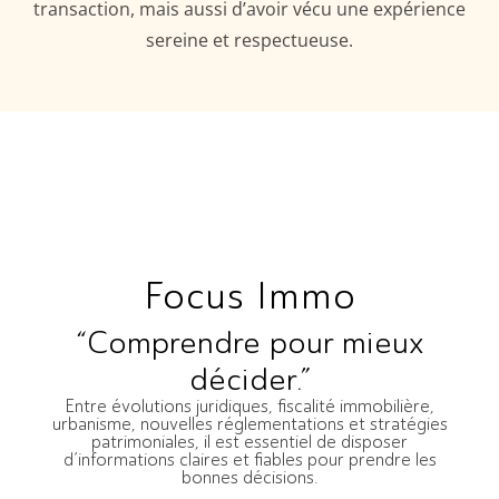
transaction, mais aussi d’avoir vécu une expérience
sereine et respectueuse.
Focus Immo
“Comprendre pour mieux
décider.”
Entre évolutions juridiques, fiscalité immobilière,
urbanisme, nouvelles réglementations et stratégies
patrimoniales, il est essentiel de disposer
d’informations claires et fiables pour prendre les
bonnes décisions.