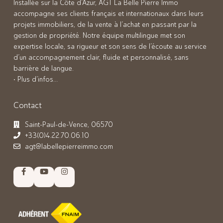
Installée sur la Côte d’Azur, AGT La Belle Pierre Immo
accompagne ses clients français et internationaux dans leurs
projets immobiliers, de la vente à l’achat en passant par la
gestion de propriété. Notre équipe multilingue met son
expertise locale, sa rigueur et son sens de l’écoute au service
d’un accompagnement clair, fluide et personnalisé, sans
barrière de langue.
• Plus d’infos…
Contact
Saint-Paul-de-Vence, 06570
+33(0)4.22.70.06.10
agt@labellepierreimmo.com