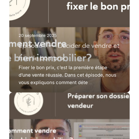
20 septembre 2025
Épisode 1 — Décider de vendre et
fixer le bon prix
Fixer le bon prix, c’est la première étape
d’une vente réussie. Dans cet épisode, nous
vous expliquons comment déte
...