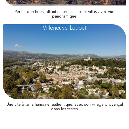
Perles perchées, alliant nature, culture et villas avec vue
panoramique.
Villeneuve-Loubet
Une cité à taille humaine, authentique, avec son village provençal
dans les terres