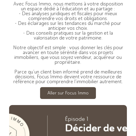
Avec Focus Immo, nous mettons à votre disposition
un espace dédié à l’éducation et au partage :
• Des analyses juridiques et fiscales pour mieux
comprendre vos droits et obligations.
• Des éclairages sur les tendances du marché pour
anticiper vos choix.
• Des conseils pratiques sur la gestion et la
valorisation de votre patrimoine.
Notre objectif est simple : vous donner les clés pour
avancer en toute sérénité dans vos projets
immobiliers, que vous soyez vendeur, acquéreur ou
propriétaire.
Parce qu’un client bien informé prend de meilleures
décisions, Focus Immo devient votre ressource de
référence pour comprendre l’immobilier autrement.
Aller sur Focus Immo