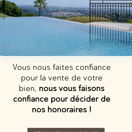
Vous nous faites conﬁance
pour la vente de votre
bien,
nous vous faisons
conﬁance pour décider de
nos honoraires !