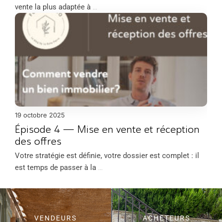
vente la plus adaptée à
...
19 octobre 2025
Épisode 4 — Mise en vente et réception
des offres
Votre stratégie est définie, votre dossier est complet : il
est temps de passer à la
...
VENDEURS
ACHETEURS