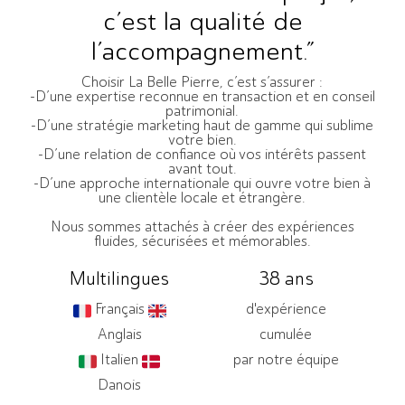
c’est la qualité de
l’accompagnement.”
Choisir La Belle Pierre, c’est s’assurer :
-D’une expertise reconnue en transaction et en conseil
patrimonial.
-D’une stratégie marketing haut de gamme qui sublime
votre bien.
-D’une relation de confiance où vos intérêts passent
avant tout.
-D’une approche internationale qui ouvre votre bien à
une clientèle locale et étrangère.
Nous sommes attachés à créer des expériences
fluides, sécurisées et mémorables.
Multilingues
38 ans
Français
d'expérience
Anglais
cumulée
Italien
par notre équipe
Danois