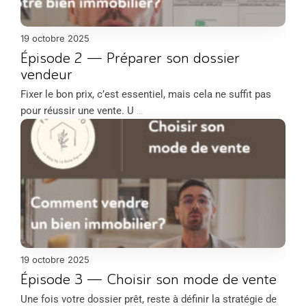
19 octobre 2025
Épisode 2 — Préparer son dossier
vendeur
Fixer le bon prix, c’est essentiel, mais cela ne suffit pas
pour réussir une vente. U
...
19 octobre 2025
Épisode 3 — Choisir son mode de vente
Une fois votre dossier prêt, reste à définir la stratégie de