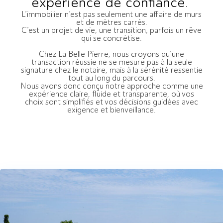
expérience de confiance.”
L’immobilier n’est pas seulement une affaire de murs
et de mètres carrés.
C’est un projet de vie, une transition, parfois un rêve
qui se concrétise.
Chez La Belle Pierre, nous croyons qu’une
transaction réussie ne se mesure pas à la seule
signature chez le notaire, mais à la sérénité ressentie
tout au long du parcours.
Nous avons donc conçu notre approche comme une
expérience claire, fluide et transparente, où vos
choix sont simplifiés et vos décisions guidées avec
exigence et bienveillance.