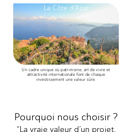
La Côte d'Azur
Un cadre unique où patrimoine, art de vivre et
attractivité internationale font de chaque
investissement une valeur sûre.
Pourquoi nous choisir ?
“La vraie valeur d’un projet,